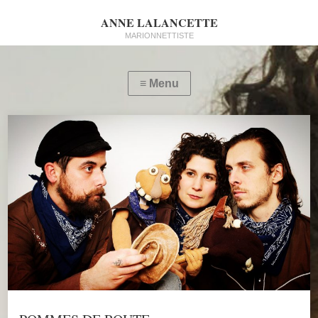
ANNE LALANCETTE
MARIONNETTISTE