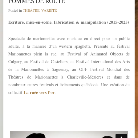
POMMES DE ROUTE
Posted in
THÉÂTRE
,
VARIÉTÉ
Écriture, mise-en-scène, fabrication & manipulation (2015-2025)
Spectacle de marionnettes avec musique en direct pour un public
adulte, à la manière d’un western spaghetti. Présenté au festival
Marionnettes plein la rue, au Festival of Animated Objects de
Calgary, au Festival de Casteliers, au Festival International des Arts
de la Marionnettes à Saguenay, au OFF Festival Mondial des
Théâtres de Marionnettes à Charleville-Mézières et dans de
nombreux autres festivals et événements québécois. Une création du
La ruée vers l’or
collectif
.