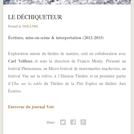
LE DÉCHIQUETEUR
Posted in
THÉÂTRE
Écriture, mise-en-scène & interprétation (2012-2015)
Exploration autour du théâtre de matière, créé en collaboration avec
Carl Veilleux
et sous la direction de Francis Monty. Présenté au
festival Phenomena, au Micro-festival de marionnettes inachevées, au
festival Vue sur la relève, à l’Illusion Théâtre et en première partie
d’
Ubu sur la table
du Théâtre de la Pire Espèce au théâtre Aux
Écuries.
Entrevue du journal Voir
Share:
Twitter
Facebook
Google+