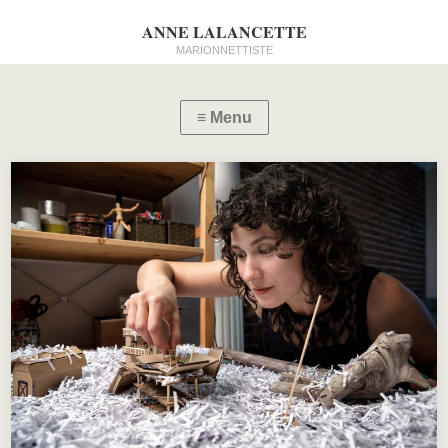
ANNE LALANCETTE
MARIONNETTISTE