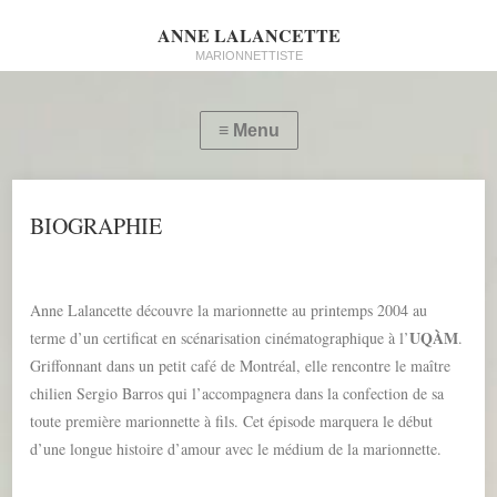
ANNE LALANCETTE
MARIONNETTISTE
BIOGRAPHIE
Anne Lalancette découvre la marionnette au printemps 2004 au
UQÀM
terme d’un certificat en scénarisation cinématographique à l’
.
Griffonnant dans un petit café de Montréal, elle rencontre le maître
chilien Sergio Barros qui l’accompagnera dans la confection de sa
toute première marionnette à fils. Cet épisode marquera le début
d’une longue histoire d’amour avec le médium de la marionnette.